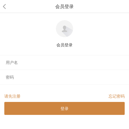
会员登录
会员登录
请先注册
忘记密码
登录