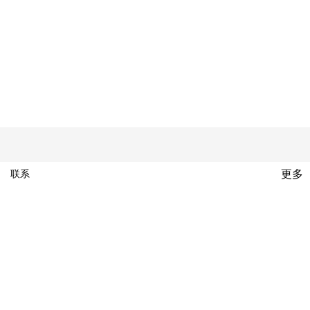
更多
联系