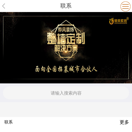
联系
更多
联系