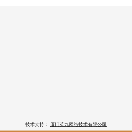
技术支持：
厦门英九网络技术有限公司