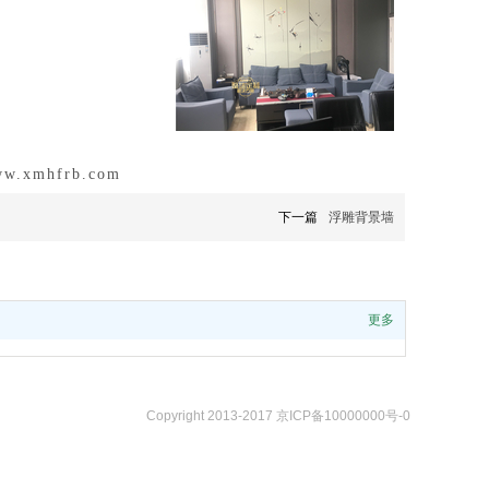
www.xmhfrb.com
下一篇
浮雕背景墙
更多
Copyright 2013-2017 京ICP备10000000号-0