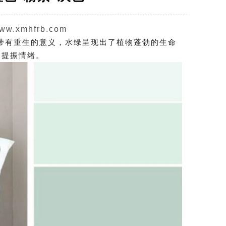
www.xmhfrb.com
有重生的意义，水绿呈现出了植物蓬勃的生命
，提振情绪。