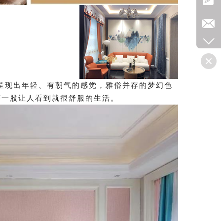
现出年轻、有朝气的感觉，雅俗并存的梦幻色
著一股让人看到就很舒服的生活。