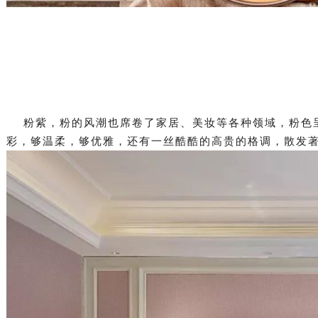
粉紫，粉的风潮也席卷了家居、美妆等各种领域，粉色呈
彩，够温柔，够优雅，还有一丝酷酷的高贵的格调，散发