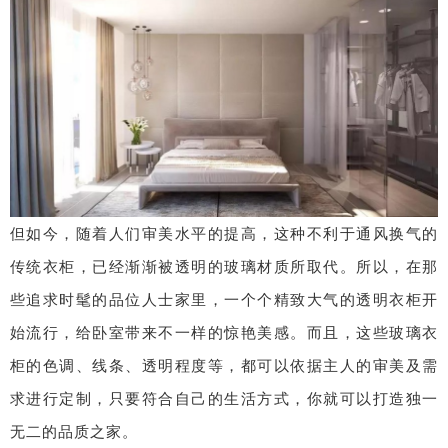
但如今，随着人们审美水平的提高，这种不利于通风换气的
传统衣柜，已经渐渐被透明的玻璃材质所取代。所以，在那
些追求时髦的品位人士家里，一个个精致大气的透明衣柜开
始流行，给卧室带来不一样的惊艳美感。
而且，这些玻璃衣
柜的色调、线条、透明程度等，都可以依据主人的审美及需
求进行定制，只要符合自己的生活方式，你就可以打造独一
无二的品质之家。