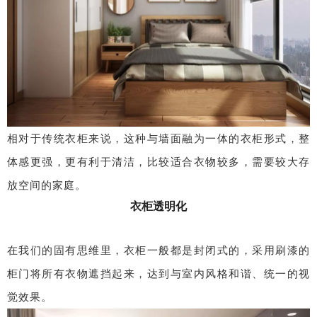
相对于传统衣柜来说，这种与墙面融为一体的衣柜形式，整
体感更强，更有利于清洁，比较适合衣物较多，需要较大存
放空间的家庭。
衣柜透明化
在我们的固有思维里，衣柜一般都是封闭式的，采用刷漆的
柜门将所有衣物遮挡起来，达到与室内风格和谐、统一的视
觉效果。