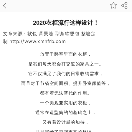
2020衣柜流行这样设计！
文章来源：软包 背景墙 型条软硬包 整墙定
制
http://www.xmhfrb.com
放置于卧室里面的衣柜，
是我们每天都会打交道的家具之一。
它不仅满足了我们的日常收纳需求，
而且对于节省空间面积、提升卧室颜值等，
都有着无法替代的作用。
一个美观兼实用的衣柜，
通常在造型简约的基础之上，
又有着设计感的加持，