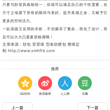
只要与卧室风格相统一，你就可以满足自己的个性需要，在
方寸之地塞下所有的期待与美好。提升美感之余，又赋予它
更多的空间活力。
一款高级又实用的衣柜，不但摒弃了繁杂，简化了设计，而
且可以大大凸显家居格调哦！
文章来源：软包 背景墙 型条软硬包 整墙定
制
http://www.xmhfrb.com
推荐
QQ空间
新浪微博
人人网
豆瓣
上一篇
下一篇