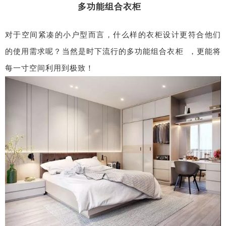
多功能组合衣柜
对于空间紧凑的小户型而言，什么样的衣柜设计更符合他们
的使用需求呢？当然是时下流行的多功能组合衣柜 ，更能将
每一寸空间利用到极致！