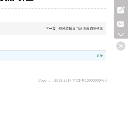
下一篇
骅风装饰厦门建博展圆满落幕
更多
Copyright 2013-2017 京ICP备10000000号-0