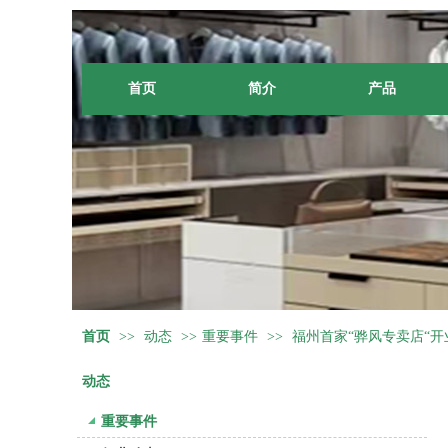
首页
简介
产品
首页
>>
动态
>>
重要事件
>>
福州首家“骅风专卖店“开
动态
重要事件