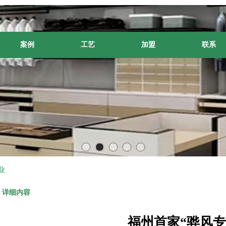
案例
工艺
加盟
联系
业
详细内容
福州首家“骅风专