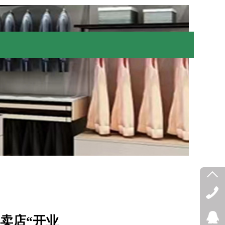
卖店“开业